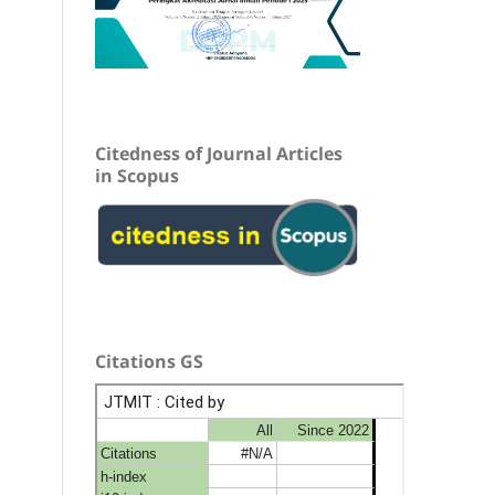
Citedness of Journal Articles
in Scopus
Citations GS