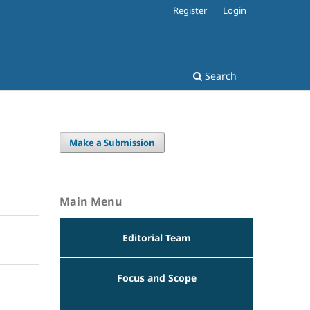
Register
Login
Search
Make a Submission
Main Menu
Editorial Team
Focus and Scope