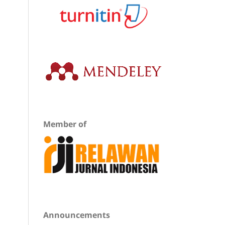
Member of
Announcements