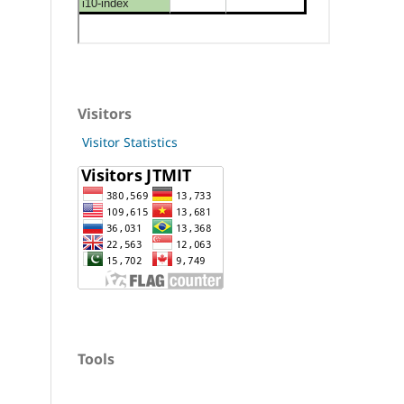
Visitors
Visitor Statistics
Tools