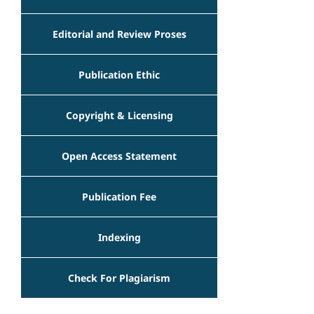
Editorial and Review Proses
Publication Ethic
Copyright & Licensing
Open Access Statement
Publication Fee
Indexing
Check For Plagiarism