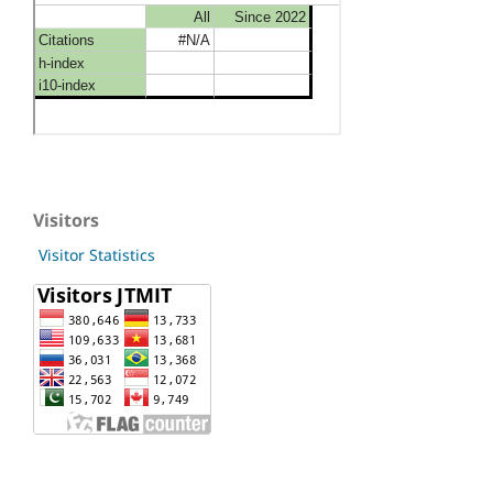
Visitors
Visitor Statistics