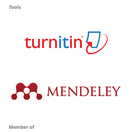
Tools
Member of