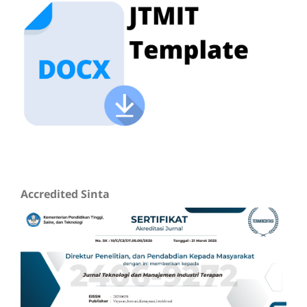
Accredited Sinta