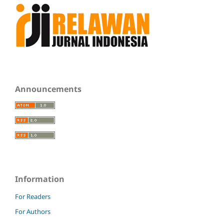
Announcements
Information
For Readers
For Authors