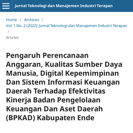
Jurnal Teknologi dan Manajemen Industri Terapan
Home
/
Archives
/
Vol. 1 No. 2 (2022): Jurnal Teknologi dan Manajemen Industri Terapan
/
Articles
Pengaruh Perencanaan
Anggaran, Kualitas Sumber Daya
Manusia, Digital Kepemimpinan
Dan Sistem Informasi Keuangan
Daerah Terhadap Efektivitas
Kinerja Badan Pengelolaan
Keuangan Dan Aset Daerah
(BPKAD) Kabupaten Ende