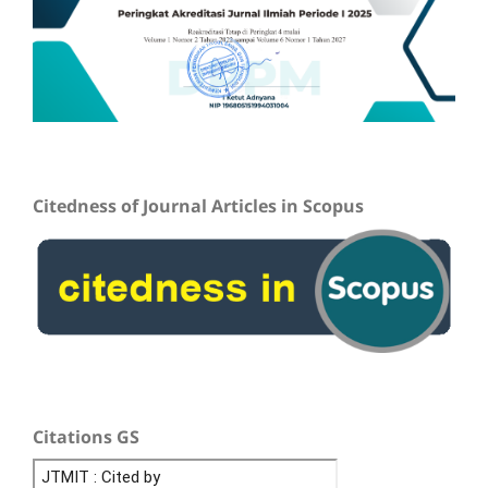
Citedness of Journal Articles in Scopus
Citations GS