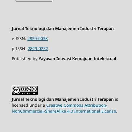
Jurnal Teknologi dan Manajemen Industri Terapan
e-ISSN:
2829-0038
p-ISSN:
2829-0232
Published by
Yayasan Inovasi Kemajuan Intelektual
Jurnal Teknologi dan Manajemen Industri Terapan
is
licensed under a
Creative Commons Attribution-
NonCommercial-ShareAlike 4.0 International License
.