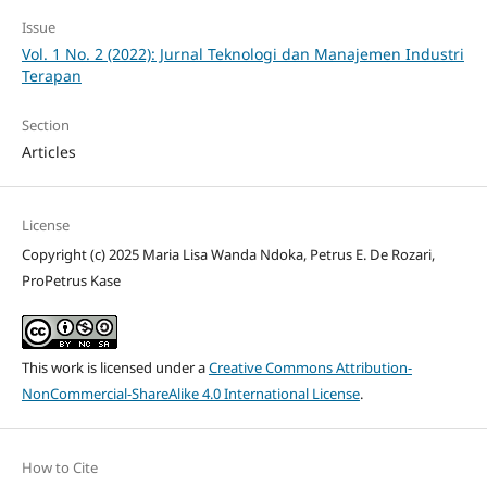
Issue
Vol. 1 No. 2 (2022): Jurnal Teknologi dan Manajemen Industri
Terapan
Section
Articles
License
Copyright (c) 2025 Maria Lisa Wanda Ndoka, Petrus E. De Rozari,
ProPetrus Kase
This work is licensed under a
Creative Commons Attribution-
NonCommercial-ShareAlike 4.0 International License
.
How to Cite