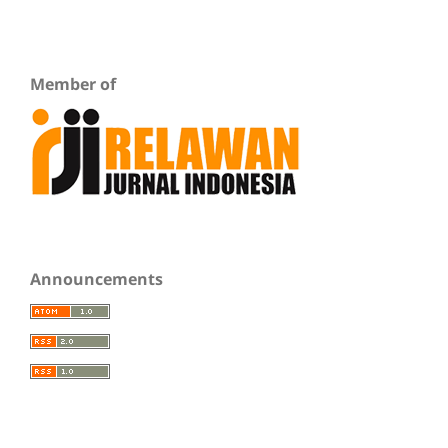
Member of
Announcements