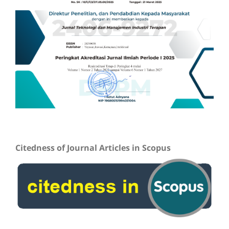
Citedness of Journal Articles in Scopus