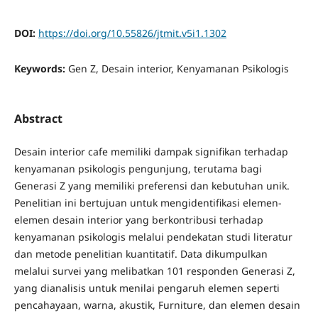
DOI:
https://doi.org/10.55826/jtmit.v5i1.1302
Keywords:
Gen Z, Desain interior, Kenyamanan Psikologis
Abstract
Desain interior cafe memiliki dampak signifikan terhadap
kenyamanan psikologis pengunjung, terutama bagi
Generasi Z yang memiliki preferensi dan kebutuhan unik.
Penelitian ini bertujuan untuk mengidentifikasi elemen-
elemen desain interior yang berkontribusi terhadap
kenyamanan psikologis melalui pendekatan studi literatur
dan metode penelitian kuantitatif. Data dikumpulkan
melalui survei yang melibatkan 101 responden Generasi Z,
yang dianalisis untuk menilai pengaruh elemen seperti
pencahayaan, warna, akustik, Furniture, dan elemen desain