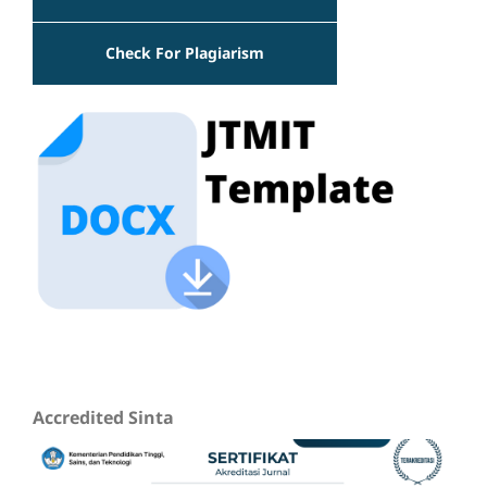
Check For Plagiarism
Accredited Sinta