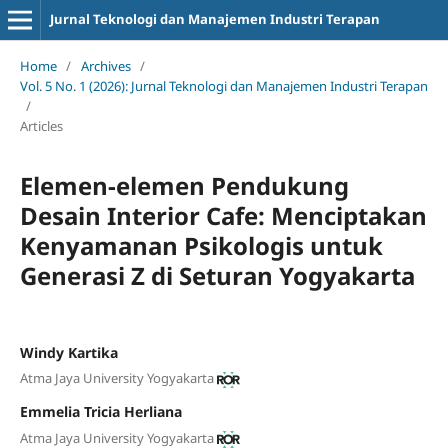
Jurnal Teknologi dan Manajemen Industri Terapan
Home
/
Archives
/
Vol. 5 No. 1 (2026): Jurnal Teknologi dan Manajemen Industri Terapan
/
Articles
Elemen-elemen Pendukung
Desain Interior Cafe: Menciptakan
Kenyamanan Psikologis untuk
Generasi Z di Seturan Yogyakarta
Windy Kartika
Atma Jaya University Yogyakarta
Emmelia Tricia Herliana
Atma Jaya University Yogyakarta