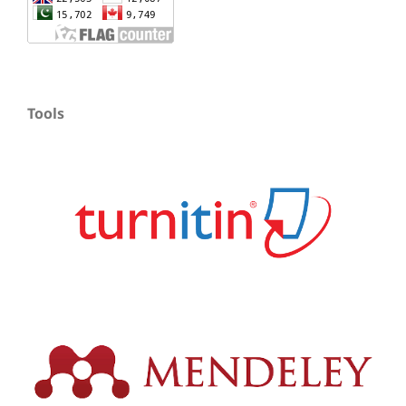
Tools