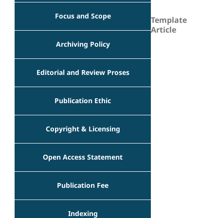
Focus and Scope
Template
Article
Archiving Policy
Editorial and Review Proses
Publication Ethic
Copyright & Licensing
Open Access Statement
Publication Fee
Indexing