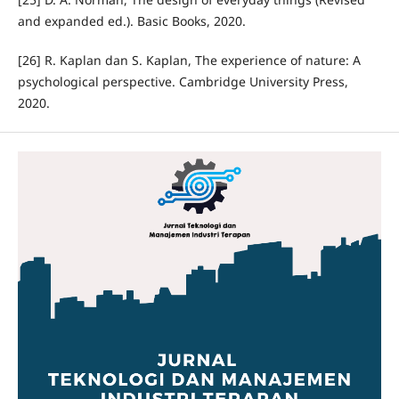
and expanded ed.). Basic Books, 2020.
[26] R. Kaplan dan S. Kaplan, The experience of nature: A
psychological perspective. Cambridge University Press,
2020.