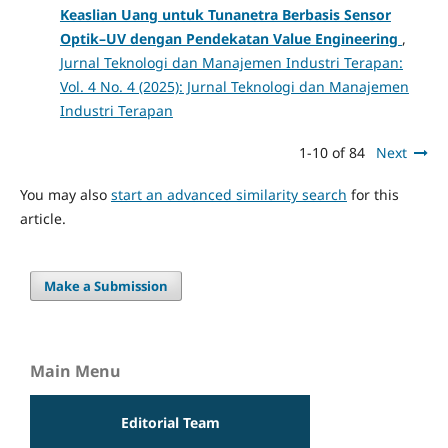
Keaslian Uang untuk Tunanetra Berbasis Sensor
Optik–UV dengan Pendekatan Value Engineering
,
Jurnal Teknologi dan Manajemen Industri Terapan:
Vol. 4 No. 4 (2025): Jurnal Teknologi dan Manajemen
Industri Terapan
1-10 of 84
Next
You may also
start an advanced similarity search
for this
article.
Make a Submission
Main Menu
Editorial Team