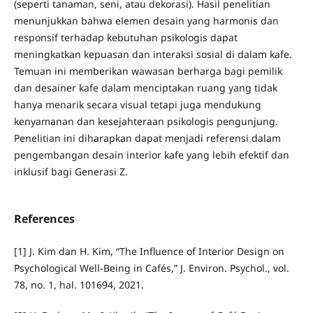
(seperti tanaman, seni, atau dekorasi). Hasil penelitian
menunjukkan bahwa elemen desain yang harmonis dan
responsif terhadap kebutuhan psikologis dapat
meningkatkan kepuasan dan interaksi sosial di dalam kafe.
Temuan ini memberikan wawasan berharga bagi pemilik
dan desainer kafe dalam menciptakan ruang yang tidak
hanya menarik secara visual tetapi juga mendukung
kenyamanan dan kesejahteraan psikologis pengunjung.
Penelitian ini diharapkan dapat menjadi referensi dalam
pengembangan desain interior kafe yang lebih efektif dan
inklusif bagi Generasi Z.
References
[1] J. Kim dan H. Kim, “The Influence of Interior Design on
Psychological Well-Being in Cafés,” J. Environ. Psychol., vol.
78, no. 1, hal. 101694, 2021.