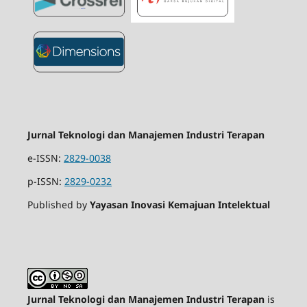
Jurnal Teknologi dan Manajemen Industri Terapan
e-ISSN:
2829-0038
p-ISSN:
2829-0232
Published by
Yayasan Inovasi Kemajuan Intelektual
Jurnal Teknologi dan Manajemen Industri Terapan
is