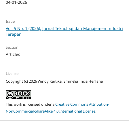
04-01-2026
Issue
Vol. 5 No. 1 (2026): Jurnal Teknologi dan Manajemen Industri
Terapan
Section
Articles
License
Copyright (c) 2026 Windy Kartika, Emmelia Tricia Herliana
This work is licensed under a
Creative Commons Attribution-
NonCommercial-ShareAlike 4.0 International License
.