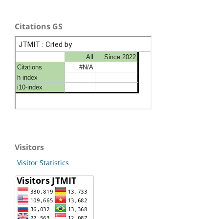
Citations GS
Visitors
Visitor Statistics