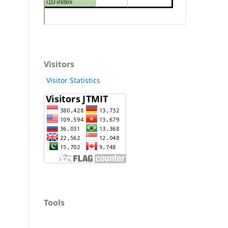
Visitors
Visitor Statistics
Tools