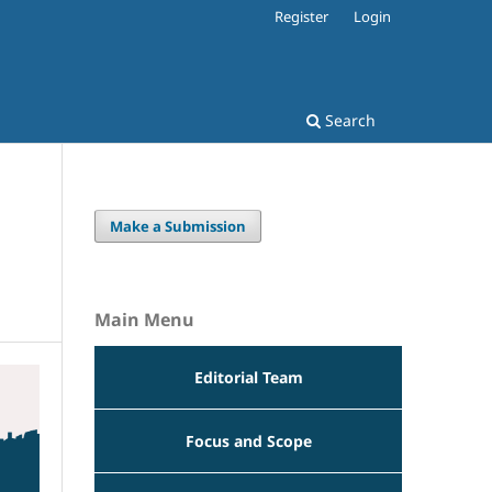
Register
Login
Search
Make a Submission
Main Menu
Editorial Team
Focus and Scope