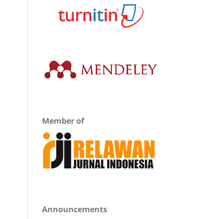
Member of
Announcements