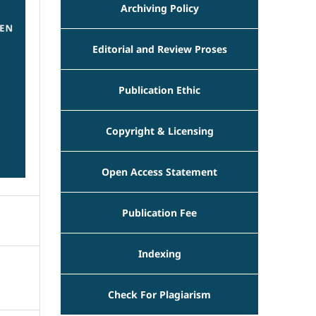
Archiving Policy
Editorial and Review Proses
Publication Ethic
Copyright & Licensing
Open Access Statement
Publication Fee
Indexing
Check For Plagiarism