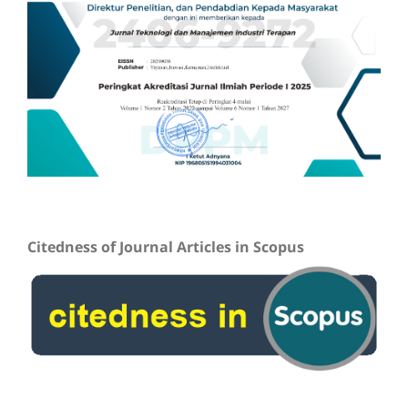
Citedness of Journal Articles in Scopus