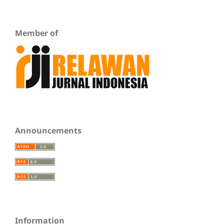
Member of
Announcements
Information