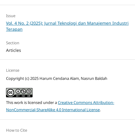
Issue
Vol. 4 No. 2 (2025): Jurnal Teknologi dan Manajemen Industri
Terapan
Section
Articles
License
Copyright (c) 2025 Harum Cendana Alam, Nasrun Baldah
This work is licensed under a
Creative Commons Attribution-
NonCommercial-ShareAlike 4.0 International License
.
How to Cite