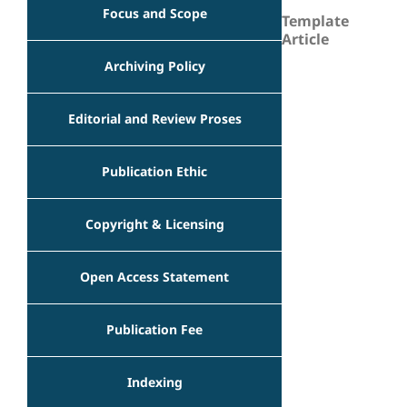
Focus and Scope
Template
Article
Archiving Policy
Editorial and Review Proses
Publication Ethic
Copyright & Licensing
Open Access Statement
Publication Fee
Indexing