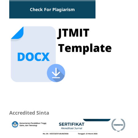
Check For Plagiarism
Accredited Sinta