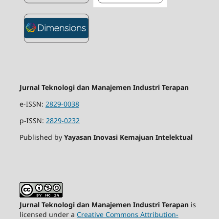
Jurnal Teknologi dan Manajemen Industri Terapan
e-ISSN:
2829-0038
p-ISSN:
2829-0232
Published by
Yayasan Inovasi Kemajuan Intelektual
Jurnal Teknologi dan Manajemen Industri Terapan
is
licensed under a
Creative Commons Attribution-