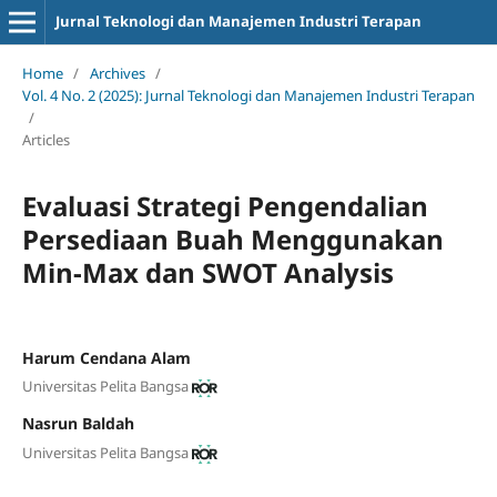
Jurnal Teknologi dan Manajemen Industri Terapan
Home
/
Archives
/
Vol. 4 No. 2 (2025): Jurnal Teknologi dan Manajemen Industri Terapan
/
Articles
Evaluasi Strategi Pengendalian
Persediaan Buah Menggunakan
Min-Max dan SWOT Analysis
Harum Cendana Alam
Universitas Pelita Bangsa
Nasrun Baldah
Universitas Pelita Bangsa