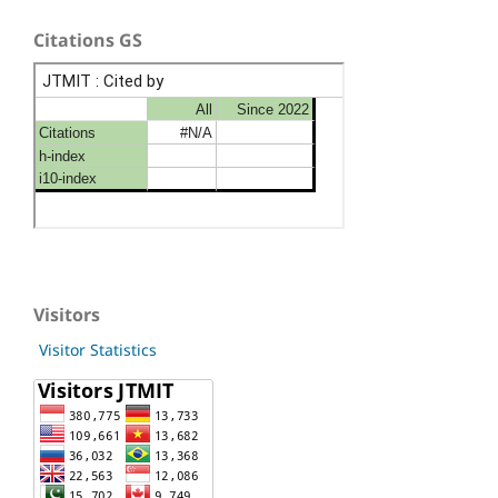
Citations GS
Visitors
Visitor Statistics