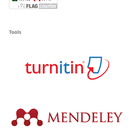
Tools