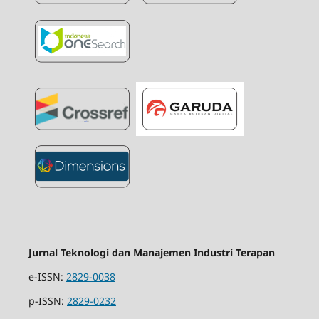
Jurnal Teknologi dan Manajemen Industri Terapan
e-ISSN:
2829-0038
p-ISSN:
2829-0232