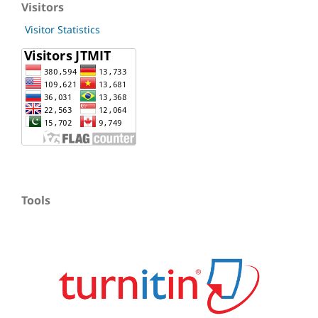
Visitors
Visitor Statistics
Tools