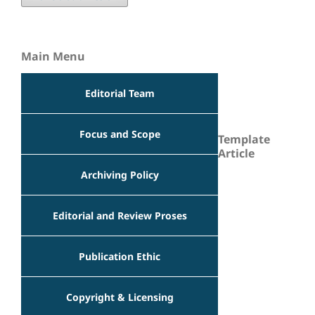
Main Menu
Editorial Team
Focus and Scope
Template
Article
Archiving Policy
Editorial and Review Proses
Publication Ethic
Copyright & Licensing