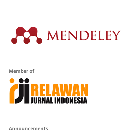
Member of
Announcements