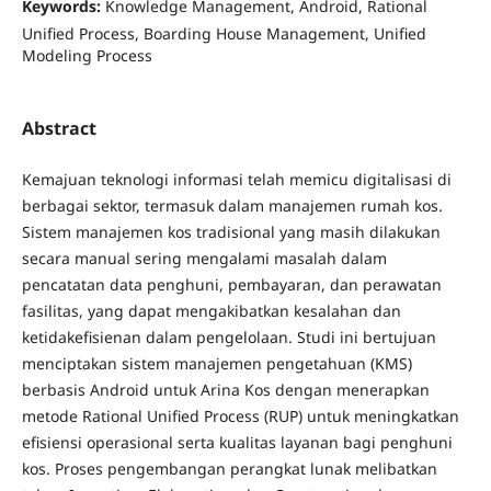
Keywords:
Knowledge Management, Android, Rational
Unified Process, Boarding House Management, Unified
Modeling Process
Abstract
Kemajuan teknologi informasi telah memicu digitalisasi di
berbagai sektor, termasuk dalam manajemen rumah kos.
Sistem manajemen kos tradisional yang masih dilakukan
secara manual sering mengalami masalah dalam
pencatatan data penghuni, pembayaran, dan perawatan
fasilitas, yang dapat mengakibatkan kesalahan dan
ketidakefisienan dalam pengelolaan. Studi ini bertujuan
menciptakan sistem manajemen pengetahuan (KMS)
berbasis Android untuk Arina Kos dengan menerapkan
metode Rational Unified Process (RUP) untuk meningkatkan
efisiensi operasional serta kualitas layanan bagi penghuni
kos. Proses pengembangan perangkat lunak melibatkan