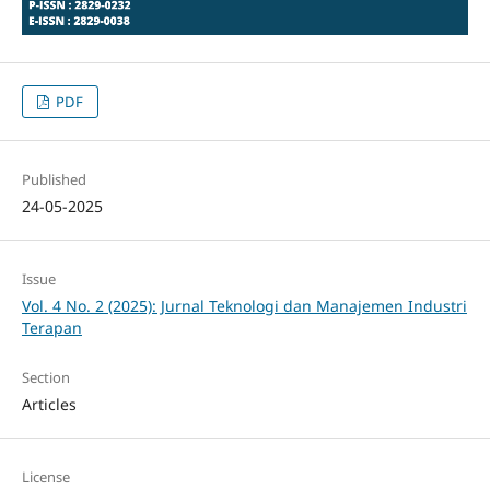
PDF
Published
24-05-2025
Issue
Vol. 4 No. 2 (2025): Jurnal Teknologi dan Manajemen Industri
Terapan
Section
Articles
License