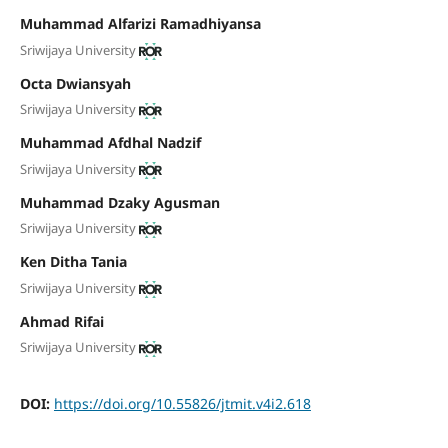
Muhammad Alfarizi Ramadhiyansa
Sriwijaya University
Octa Dwiansyah
Sriwijaya University
Muhammad Afdhal Nadzif
Sriwijaya University
Muhammad Dzaky Agusman
Sriwijaya University
Ken Ditha Tania
Sriwijaya University
Ahmad Rifai
Sriwijaya University
DOI:
https://doi.org/10.55826/jtmit.v4i2.618