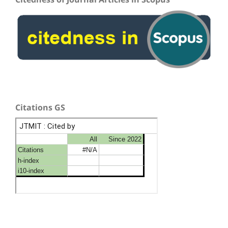
Citations GS