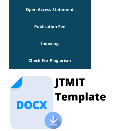
Open Access Statement
Publication Fee
Indexing
Check For Plagiarism