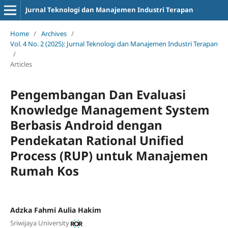
Jurnal Teknologi dan Manajemen Industri Terapan
Home
/
Archives
/
Vol. 4 No. 2 (2025): Jurnal Teknologi dan Manajemen Industri Terapan
/
Articles
Pengembangan Dan Evaluasi
Knowledge Management System
Berbasis Android dengan
Pendekatan Rational Unified
Process (RUP) untuk Manajemen
Rumah Kos
Adzka Fahmi Aulia Hakim
Sriwijaya University