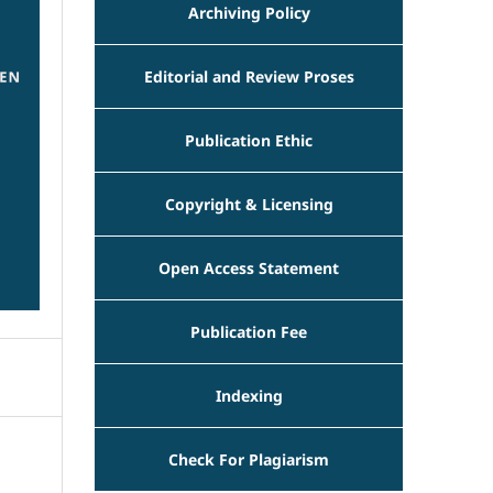
Archiving Policy
Editorial and Review Proses
Publication Ethic
Copyright & Licensing
Open Access Statement
Publication Fee
Indexing
Check For Plagiarism