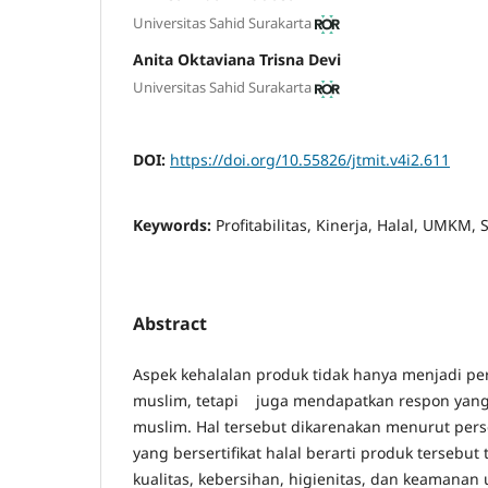
Universitas Sahid Surakarta
Anita Oktaviana Trisna Devi
Universitas Sahid Surakarta
DOI:
https://doi.org/10.55826/jtmit.v4i2.611
Keywords:
Profitabilitas, Kinerja, Halal, UMKM, S
Abstract
Aspek kehalalan produk tidak hanya menjadi p
muslim, tetapi juga mendapatkan respon yang
muslim. Hal tersebut dikarenakan menurut per
yang bersertifikat halal berarti produk tersebu
kualitas, kebersihan, higienitas, dan keamanan