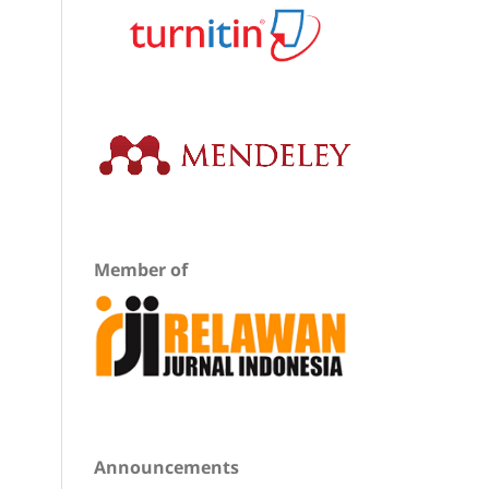
Member of
Announcements