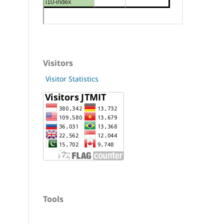
Visitors
Visitor Statistics
Tools