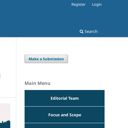
Register
Login
Search
Make a Submission
i
Main Menu
Editorial Team
Focus and Scope