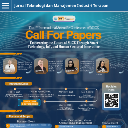
Jurnal Teknologi dan Manajemen Industri Terapan