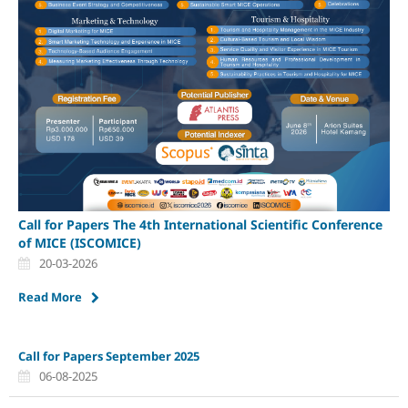
Call for Papers The 4th International Scientific Conference
of MICE (ISCOMICE)
20-03-2026
Read More
Call for Papers September 2025
06-08-2025