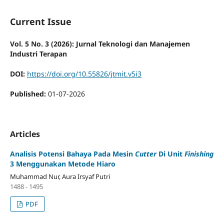
Current Issue
Vol. 5 No. 3 (2026): Jurnal Teknologi dan Manajemen
Industri Terapan
DOI:
https://doi.org/10.55826/jtmit.v5i3
Published:
01-07-2026
Articles
Analisis Potensi Bahaya Pada Mesin
Cutter
Di Unit
Finishing
3 Menggunakan Metode Hiaro
Muhammad Nur, Aura Irsyaf Putri
1488 - 1495
PDF