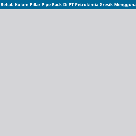
a Rehab Kolom Pillar Pipe Rack Di PT Petrokimia Gresik Mengg