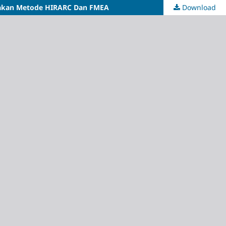
unakan Metode HIRARC Dan FMEA
Download