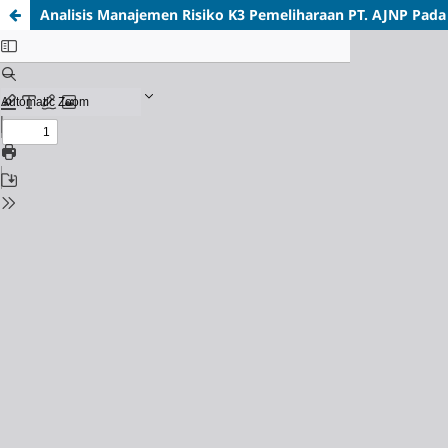
Analisis Manajemen Risiko K3 Pemeliharaan PT. AJNP Pad