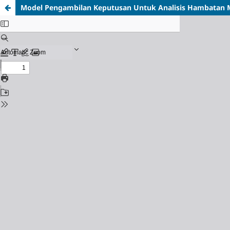
Model Pengambilan Keputusan Untuk Analisis Hambatan M