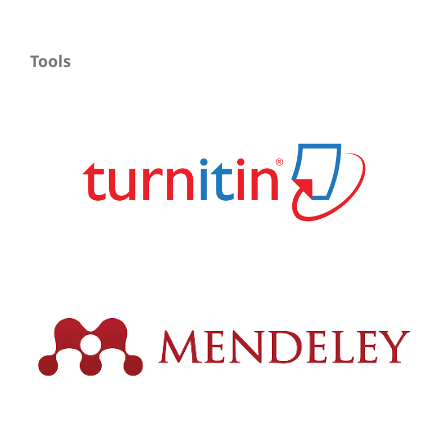
Tools