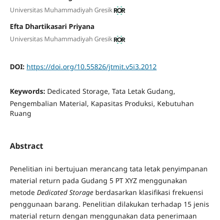
Universitas Muhammadiyah Gresik
Efta Dhartikasari Priyana
Universitas Muhammadiyah Gresik
DOI:
https://doi.org/10.55826/jtmit.v5i3.2012
Keywords:
Dedicated Storage, Tata Letak Gudang,
Pengembalian Material, Kapasitas Produksi, Kebutuhan
Ruang
Abstract
Penelitian ini bertujuan merancang tata letak penyimpanan
material return pada Gudang 5 PT XYZ menggunakan
metode
Dedicated Storage
berdasarkan klasifikasi frekuensi
penggunaan barang. Penelitian dilakukan terhadap 15 jenis
material return dengan menggunakan data penerimaan