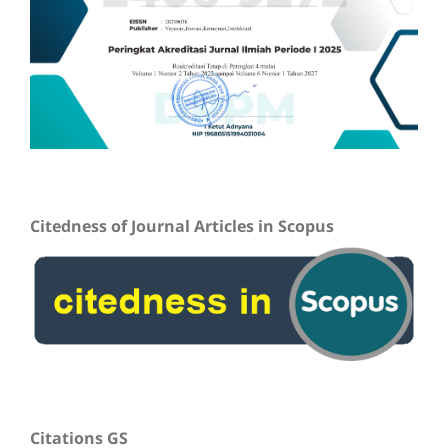
Citedness of Journal Articles in Scopus
Citations GS