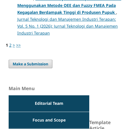
Menggunakan Metode OEE dan Fuzzy FMEA Pada
Kegagalan Berdampak Tinggi di Produsen Pupuk
,
Jurnal Teknologi dan Manajemen Industri Terapan:
Vol. 5 No. 1 (2026): Jurnal Teknologi dan Manajemen
Industri Terapan
1
2
>
>>
Make a Submission
Main Menu
Editorial Team
Focus and Scope
Template
Article