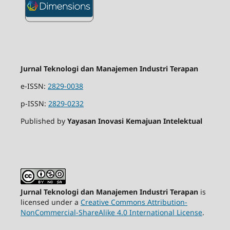
Jurnal Teknologi dan Manajemen Industri Terapan
e-ISSN:
2829-0038
p-ISSN:
2829-0232
Published by
Yayasan Inovasi Kemajuan Intelektual
Jurnal Teknologi dan Manajemen Industri Terapan
is
licensed under a
Creative Commons Attribution-
NonCommercial-ShareAlike 4.0 International License
.