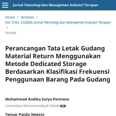
Jurnal Teknologi dan Manajemen Industri Terapan
Home
/
Archives
/
Vol. 5 No. 3 (2026): Jurnal Teknologi dan Manajemen Industri Terapan
/
Articles
Perancangan Tata Letak Gudang
Material Return Menggunakan
Metode Dedicated Storage
Berdasarkan Klasifikasi Frekuensi
Penggunaan Barang Pada Gudang
Muhammad Andika Surya Permana
Universitas Muhammadiyah Gresik
Yanuar Pandu Negoro