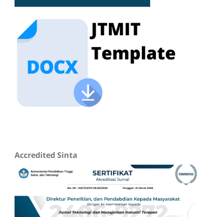
Accredited Sinta