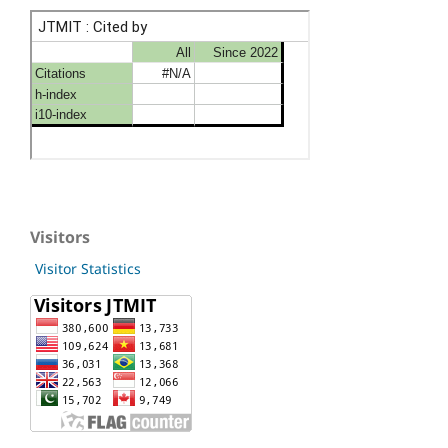
Visitors
Visitor Statistics