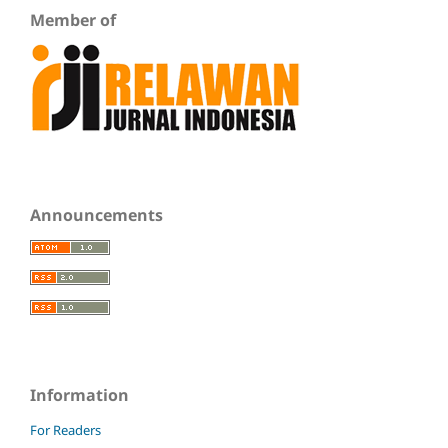
Member of
Announcements
Information
For Readers