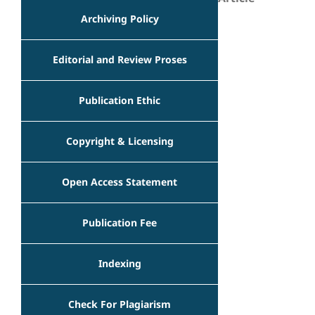
Archiving Policy
Editorial and Review Proses
Publication Ethic
Copyright & Licensing
Open Access Statement
Publication Fee
Indexing
Check For Plagiarism