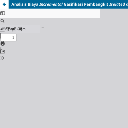
Analisis Biaya
Incremental
Gasifikasi Pembangkit
Isolated
d