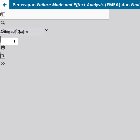
Penerapan
Failure Mode and Effect Analysis
(FMEA) dan
Faul