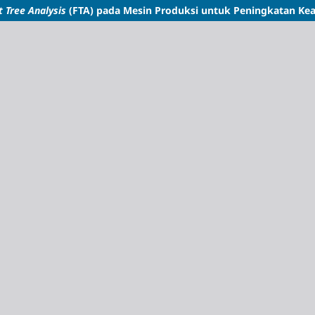
t Tree Analysis
(FTA) pada Mesin Produksi untuk Peningkatan Ke