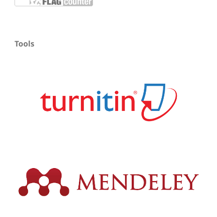
Tools