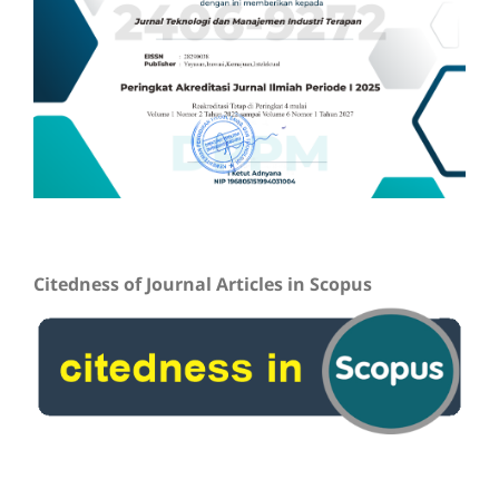
Citedness of Journal Articles in Scopus