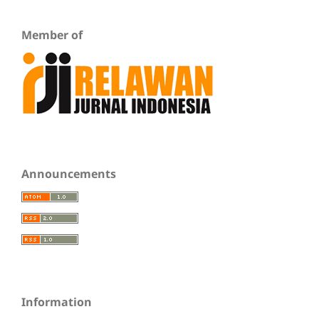
Member of
Announcements
Information