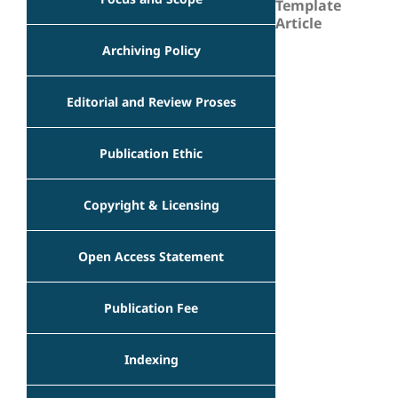
Template
Article
Archiving Policy
Editorial and Review Proses
Publication Ethic
Copyright & Licensing
Open Access Statement
Publication Fee
Indexing