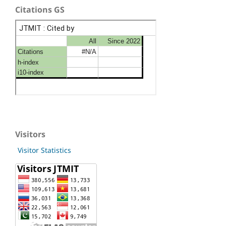
Citations GS
Visitors
Visitor Statistics