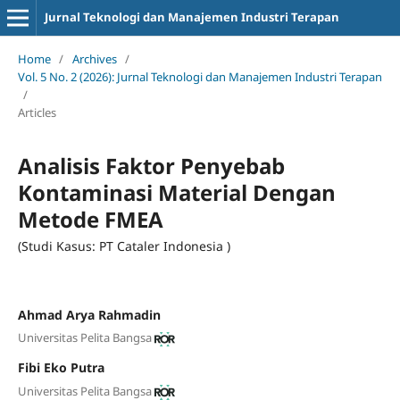
Jurnal Teknologi dan Manajemen Industri Terapan
Home
/
Archives
/
Vol. 5 No. 2 (2026): Jurnal Teknologi dan Manajemen Industri Terapan
/
Articles
Analisis Faktor Penyebab
Kontaminasi Material Dengan
Metode FMEA
(Studi Kasus: PT Cataler Indonesia )
Ahmad Arya Rahmadin
Universitas Pelita Bangsa
Fibi Eko Putra
Universitas Pelita Bangsa