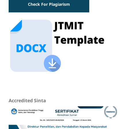
Check For Plagiarism
Accredited Sinta