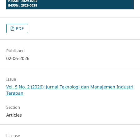
PDF
Published
02-06-2026
Issue
Vol. 5 No. 2 (2026): Jurnal Teknologi dan Manajemen Industri
Terapan
Section
Articles
License