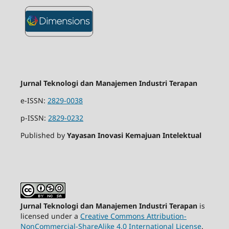
Jurnal Teknologi dan Manajemen Industri Terapan
e-ISSN:
2829-0038
p-ISSN:
2829-0232
Published by
Yayasan Inovasi Kemajuan Intelektual
Jurnal Teknologi dan Manajemen Industri Terapan
is
licensed under a
Creative Commons Attribution-
NonCommercial-ShareAlike 4.0 International License
.