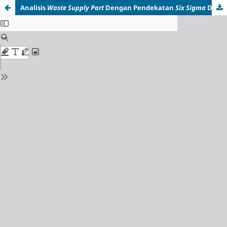
Analisis
Waste
Supply Part
Dengan Pendekatan
Six Sigma
DMAIC