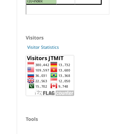
Visitors
Visitor Statistics
Tools