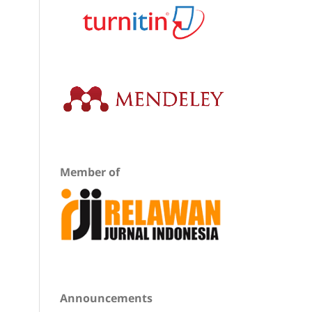
Member of
Announcements