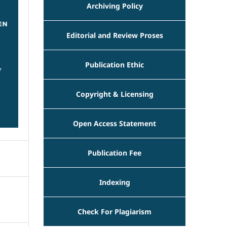
Archiving Policy
Editorial and Review Proses
Publication Ethic
Copyright & Licensing
Open Access Statement
Publication Fee
Indexing
Check For Plagiarism