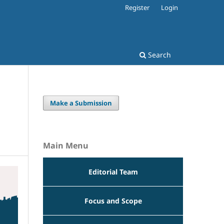
Register
Login
Search
Make a Submission
Main Menu
Editorial Team
Focus and Scope