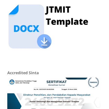
Accredited Sinta