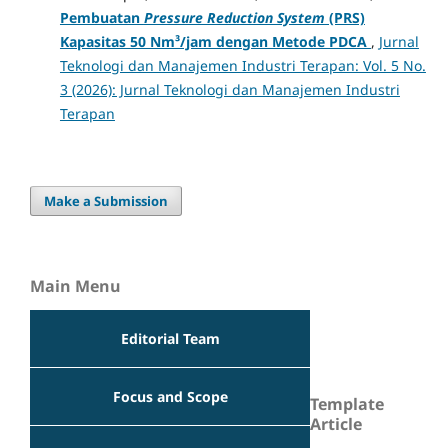
Pembuatan
Pressure Reduction System
(PRS)
Kapasitas 50 Nm³/jam dengan Metode PDCA
,
Jurnal
Teknologi dan Manajemen Industri Terapan: Vol. 5 No.
3 (2026): Jurnal Teknologi dan Manajemen Industri
Terapan
Make a Submission
Main Menu
Editorial Team
Focus and Scope
Template
Article