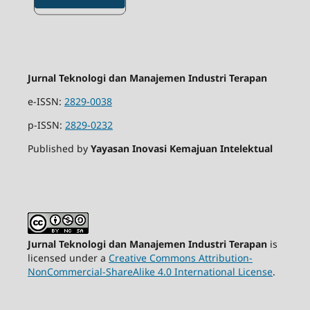
Jurnal Teknologi dan Manajemen Industri Terapan
e-ISSN:
2829-0038
p-ISSN:
2829-0232
Published by
Yayasan Inovasi Kemajuan Intelektual
Jurnal Teknologi dan Manajemen Industri Terapan
is
licensed under a
Creative Commons Attribution-
NonCommercial-ShareAlike 4.0 International License
.