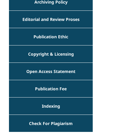
Archiving Policy
Editorial and Review Proses
Publication Ethic
Copyright & Licensing
Open Access Statement
Publication Fee
Indexing
Check For Plagiarism