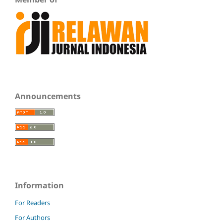
Announcements
Information
For Readers
For Authors