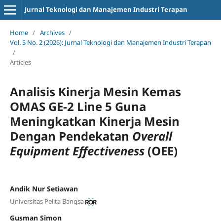
Jurnal Teknologi dan Manajemen Industri Terapan
Home
/
Archives
/
Vol. 5 No. 2 (2026): Jurnal Teknologi dan Manajemen Industri Terapan
/
Articles
Analisis Kinerja Mesin Kemas
OMAS GE-2 Line 5 Guna
Meningkatkan Kinerja Mesin
Dengan Pendekatan
Overall
Equipment Effectiveness
(OEE)
Andik Nur Setiawan
Universitas Pelita Bangsa
Gusman Simon