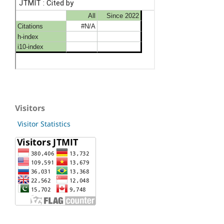
Visitors
Visitor Statistics