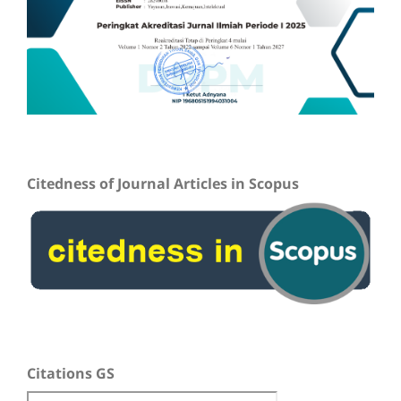
Citedness of Journal Articles in Scopus
Citations GS