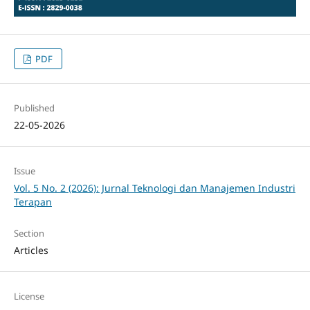
PDF
Published
22-05-2026
Issue
Vol. 5 No. 2 (2026): Jurnal Teknologi dan Manajemen Industri
Terapan
Section
Articles
License