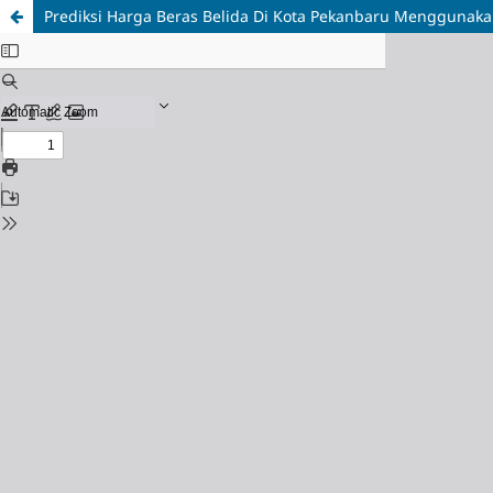
Prediksi Harga Beras Belida Di Kota Pekanbaru Menggunaka