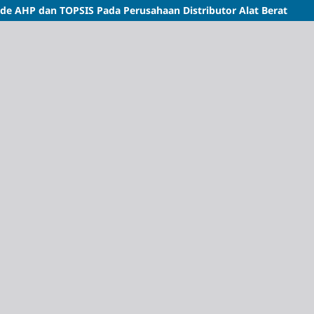
 AHP dan TOPSIS Pada Perusahaan Distributor Alat Berat