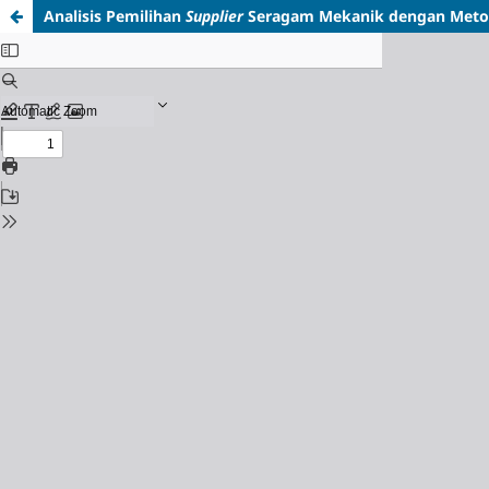
Analisis Pemilihan
Supplier
Seragam Mekanik dengan Metode