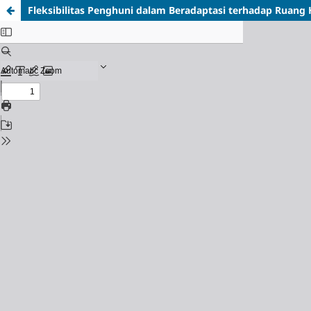
Fleksibilitas Penghuni dalam Beradaptasi terhadap Ruang