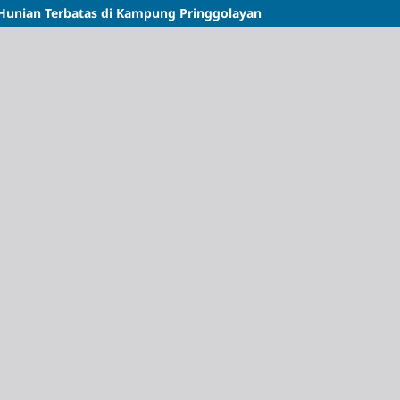
 Hunian Terbatas di Kampung Pringgolayan