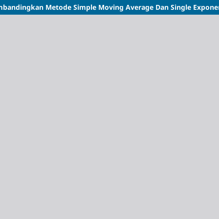
embandingkan Metode Simple Moving Average Dan Single Expone