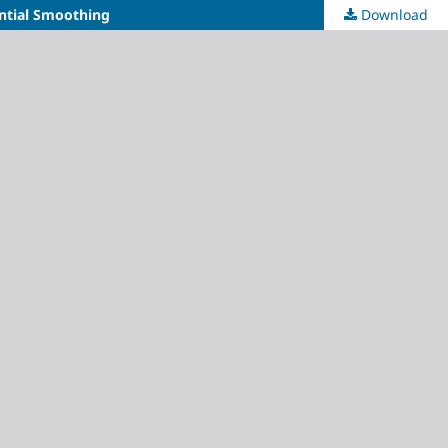
ntial Smoothing
Download