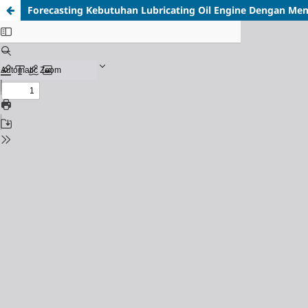
Forecasting Kebutuhan Lubricating Oil Engine Dengan M