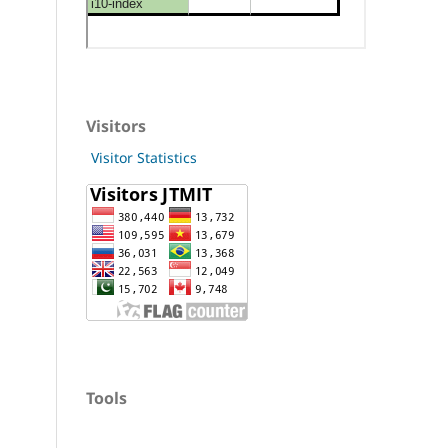
Visitors
Visitor Statistics
Tools