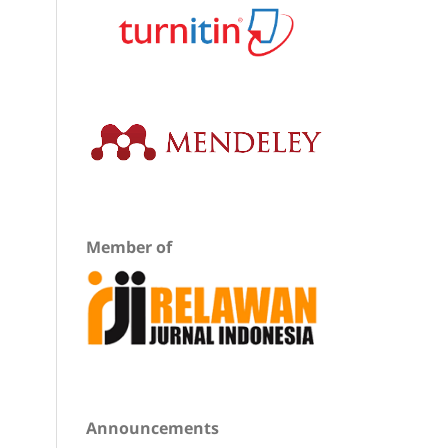
Member of
Announcements