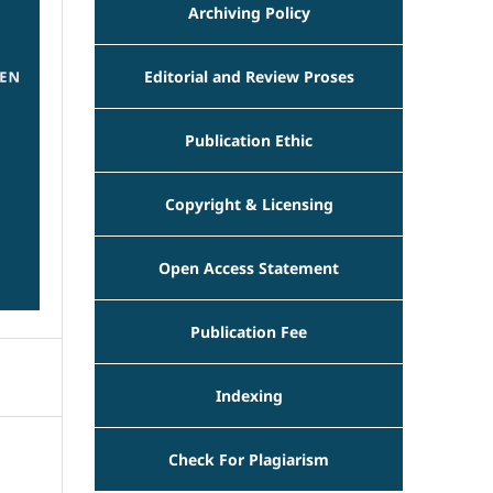
Archiving Policy
Editorial and Review Proses
Publication Ethic
Copyright & Licensing
Open Access Statement
Publication Fee
Indexing
Check For Plagiarism